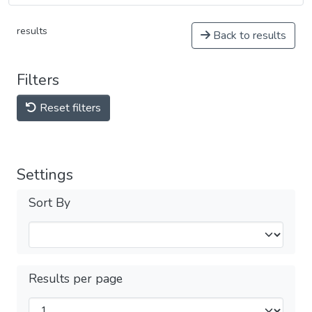
results
Back to results
Filters
Reset filters
Settings
Sort By
Results per page