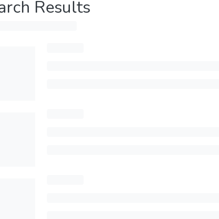
arch Results