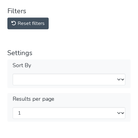
Filters
Reset filters
Settings
Sort By
Results per page