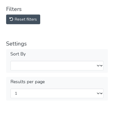
Filters
Reset filters
Settings
Sort By
Results per page