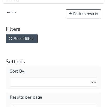
results
Back to results
Filters
Reset filters
Settings
Sort By
Results per page