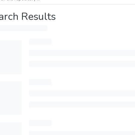
arch Results