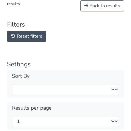
results
Back to results
Filters
Reset filters
Settings
Sort By
Results per page