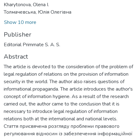
Kharytonova, Оlena I.
Толмачевська, Юлія Олегівна
Show 10 more
Publisher
Editorial Primmate S. A. S.
Abstract
The article is devoted to the consideration of the problem of
legal regulation of relations on the provision of information
security in the world. The author also raises questions of
informational propaganda. The article introduces the author's
concept of information hygiene. As a result of the research
carried out, the author came to the conclusion that it is
necessary to introduce legal regulation of information
relations both at the international and national levels.
Стаття присвячена розгляду проблеми правового
регулювання відносин із забезпечення інформаційної