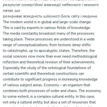
результат синергійної взаємодії небесного і земного
начал, що
розкриває всеєдність цілісності Бога, світу і людини.
The modern world is in global and large-scale change.
This is said by experts in various fields of knowledge.
The media constantly broadcast many of the processes
taking place. These processes are understood in a wide
range of conceptualizations: from tectonic deep shifts
to catastrophic, up to apocalyptic, states. Therefore, the
social sciences now more than ever need methodological
reflection and theoretical revision of their achievements.
Especially the study of the ontological foundations of
certain scientific and theoretical constructions can
contribute to significant progress in increasing knowledge
of various subject areas. Economy – an organism that
combines both processes of order and chaos. The economy,
to some extent, is a complex cultural entity. In this case,
not only a cultural entity, but also a set of resources that