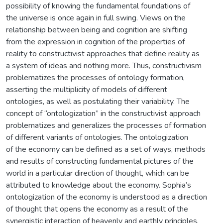
possibility of knowing the fundamental foundations of
the universe is once again in full swing. Views on the
relationship between being and cognition are shifting
from the expression in cognition of the properties of
reality to constructivist approaches that define reality as
a system of ideas and nothing more. Thus, constructivism
problematizes the processes of ontology formation,
asserting the multiplicity of models of different
ontologies, as well as postulating their variability. The
concept of “ontologization” in the constructivist approach
problematizes and generalizes the processes of formation
of different variants of ontologies. The ontologization
of the economy can be defined as a set of ways, methods
and results of constructing fundamental pictures of the
world in a particular direction of thought, which can be
attributed to knowledge about the economy. Sophia’s
ontologization of the economy is understood as a direction
of thought that opens the economy as a result of the
synergistic interaction of heavenly and earthly principles,