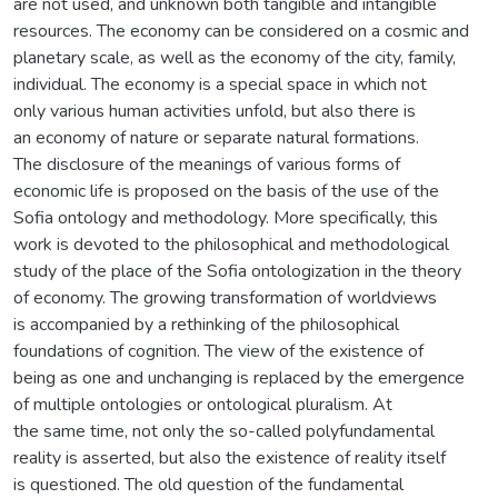
are not used, and unknown both tangible and intangible
resources. The economy can be considered on a cosmic and
planetary scale, as well as the economy of the city, family,
individual. The economy is a special space in which not
only various human activities unfold, but also there is
an economy of nature or separate natural formations.
The disclosure of the meanings of various forms of
economic life is proposed on the basis of the use of the
Sofia ontology and methodology. More specifically, this
work is devoted to the philosophical and methodological
study of the place of the Sofia ontologization in the theory
of economy. The growing transformation of worldviews
is accompanied by a rethinking of the philosophical
foundations of cognition. The view of the existence of
being as one and unchanging is replaced by the emergence
of multiple ontologies or ontological pluralism. At
the same time, not only the so-called polyfundamental
reality is asserted, but also the existence of reality itself
is questioned. The old question of the fundamental