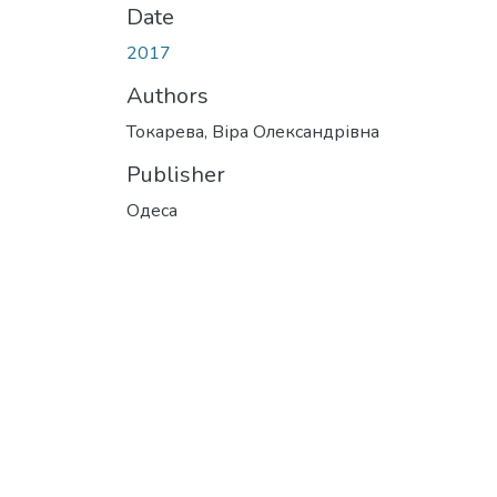
Date
2017
Authors
Токарева, Віра Олександрівна
Publisher
Одеса