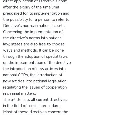
direct application of Directive’s norm
after the expiry of the time limit
prescribed for its implementation and
the possibility for a person to refer to
Directive’s norms in national courts.
Concerning the implementation of
the directive’s norms into national
law, states are also free to choose
ways and methods. It can be done
through the adoption of special laws
on the implementation of the directive,
the introduction of new articles into
national CCPs, the introduction of
new articles into national legislation
regulating the issues of cooperation
in criminal matters.
The article lists all current directives
in the field of criminal procedure.
Most of these directives concern the