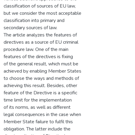
classification of sources of EU law,
but we consider the most acceptable
classification into primary and
secondary sources of law.
The article analyzes the features of
directives as a source of EU criminal
procedure law. One of the main
features of the directives is fixing
of the general result, which must be
achieved by enabling Member States
to choose the ways and methods of
achieving this result. Besides, other
feature of the Directive is a specific
time limit for the implementation
of its norms, as well as different
legal consequences in the case when
Member State failure to fulfil this
obligation. The latter include the