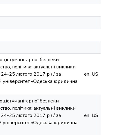
соціогуманітарної безпеки:
ство, політика: актуальні виклики
24-25 лютого 2017 р.) / за
en_US
ний університет «Одеська юридична
соціогуманітарної безпеки:
ство, політика: актуальні виклики
24-25 лютого 2017 р.) / за
en_US
ний університет «Одеська юридична