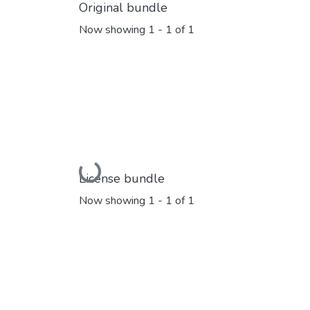
Original bundle
Now showing
1 - 1 of 1
Loading...
License bundle
Now showing
1 - 1 of 1