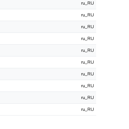
ru_RU
ru_RU
ru_RU
ru_RU
ru_RU
ru_RU
ru_RU
ru_RU
ru_RU
ru_RU