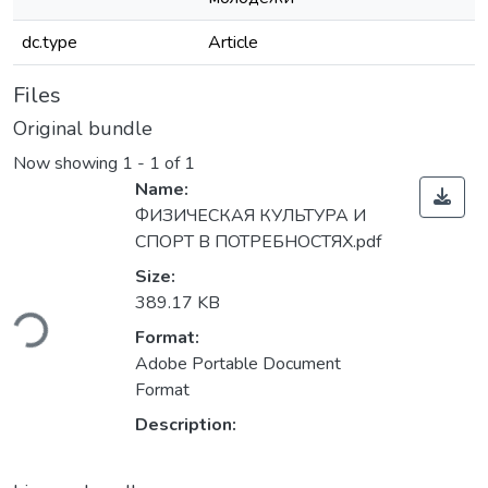
dc.type
Article
Files
Original bundle
Now showing
1 - 1 of 1
Name:
ФИЗИЧЕСКАЯ КУЛЬТУРА И
СПОРТ В ПОТРЕБНОСТЯХ.pdf
Size:
Loading...
389.17 KB
Format:
Adobe Portable Document
Format
Description: