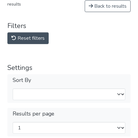
results
Back to results
Filters
Reset filters
Settings
Sort By
Results per page