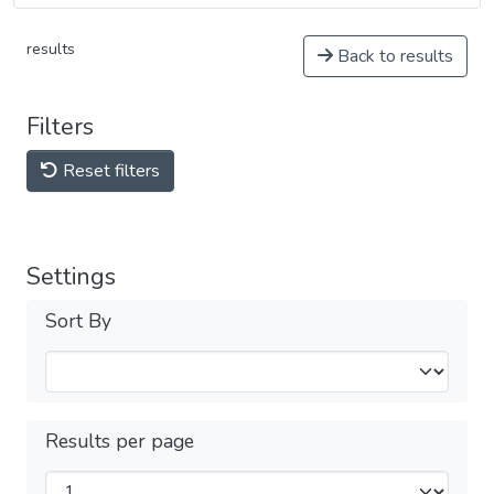
results
Back to results
Filters
Reset filters
Settings
Sort By
Results per page