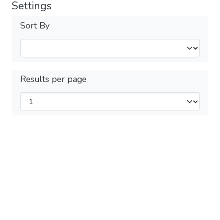
Settings
Sort By
Results per page