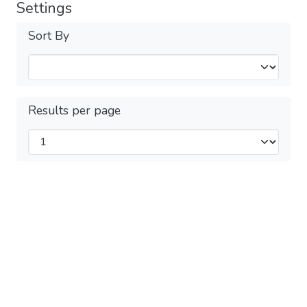
Settings
Sort By
Results per page