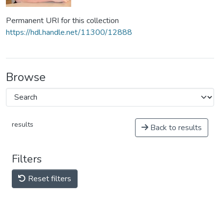
Permanent URI for this collection
https://hdl.handle.net/11300/12888
Browse
results
Back to results
Filters
Reset filters