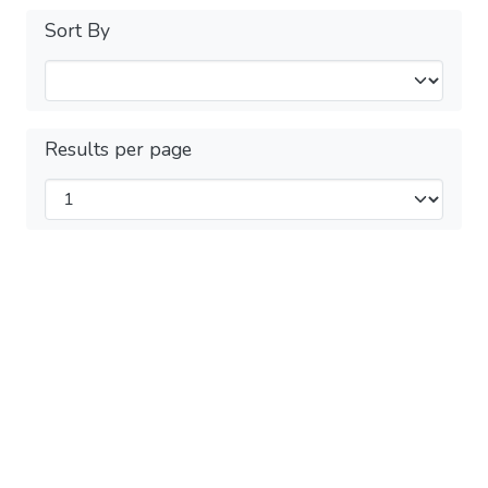
Sort By
Results per page