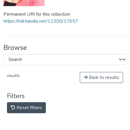
Permanent URI for this collection
https://hdl.handle.net/11300/17657
Browse
results
Back to results
Filters
Reset filters