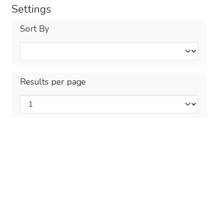
Settings
Sort By
Results per page