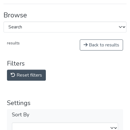
Browse
results
Back to results
Filters
Reset filters
Settings
Sort By