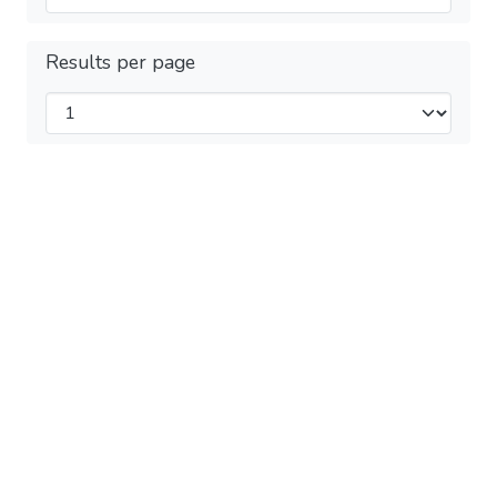
Results per page