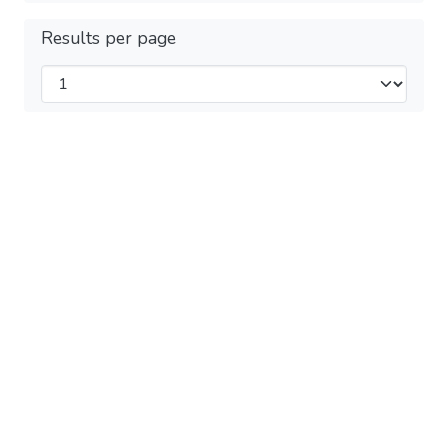
Results per page