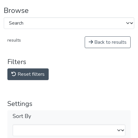
Browse
results
Back to results
Filters
Reset filters
Settings
Sort By