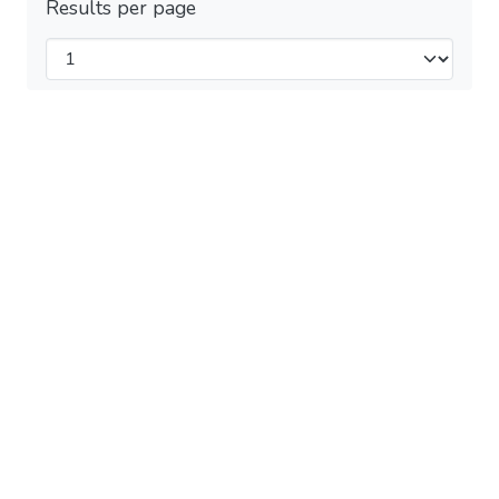
Results per page