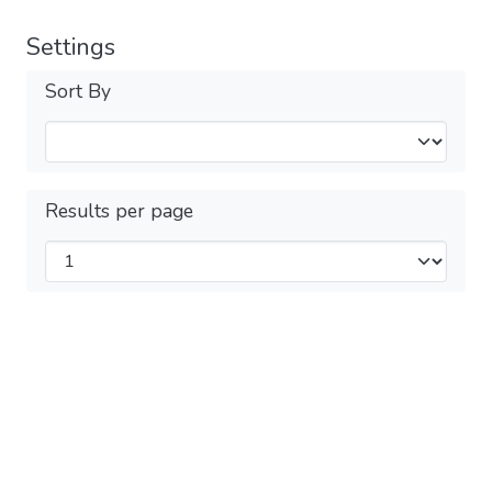
Settings
Sort By
Results per page