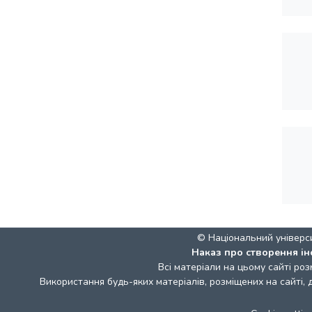
© Національний універс
Наказ про створення ін
Всі матеріали на цьому сайті роз
Використання будь-яких матеріалів, розміщених на сайті,