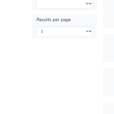
Results per page