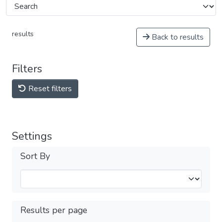
results
Back to results
Filters
Reset filters
Settings
Sort By
Results per page