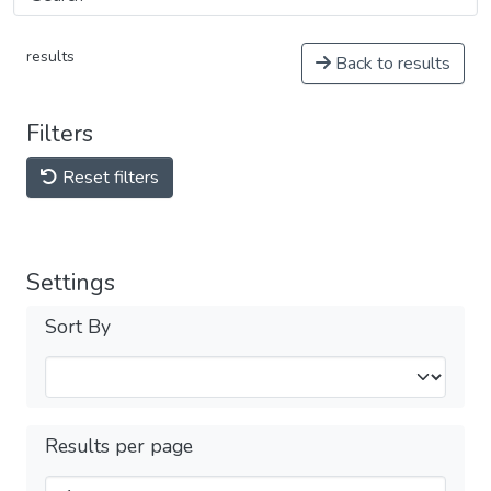
results
Back to results
Filters
Reset filters
Settings
Sort By
Results per page