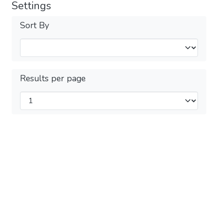
Settings
Sort By
Results per page