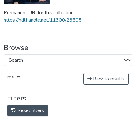
Permanent URI for this collection
https://hdl.handle.net/11300/23505
Browse
results
Back to results
Filters
Reset filters