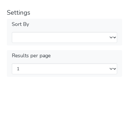
Settings
Sort By
Results per page