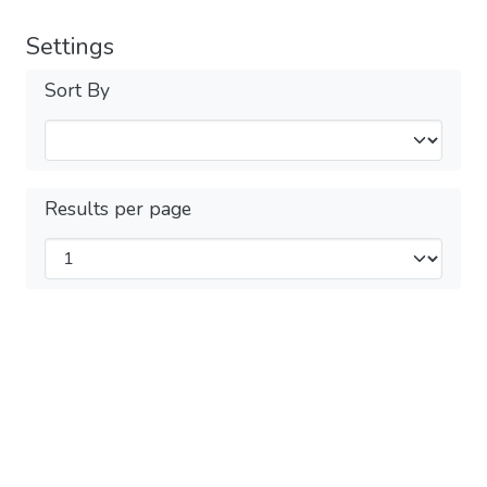
Settings
Sort By
Results per page