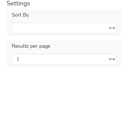
Settings
Sort By
Results per page