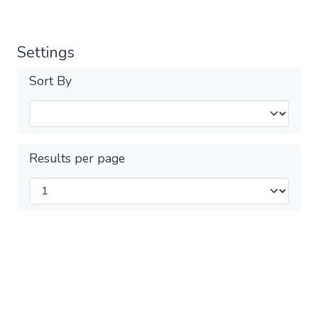
Settings
Sort By
Results per page