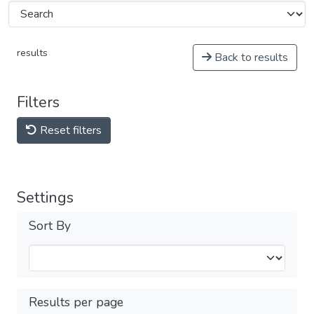
results
Back to results
Filters
Reset filters
Settings
Sort By
Results per page