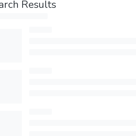
arch Results