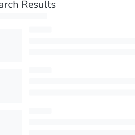
arch Results