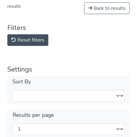
results
Back to results
Filters
Reset filters
Settings
Sort By
Results per page