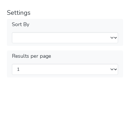
Settings
Sort By
Results per page