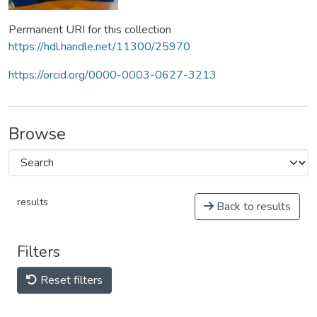
Permanent URI for this collection
https://hdl.handle.net/11300/25970
https://orcid.org/0000-0003-0627-3213
Browse
results
Back to results
Filters
Reset filters