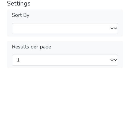
Settings
Sort By
Results per page