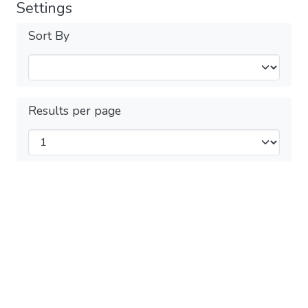
Settings
Sort By
Results per page