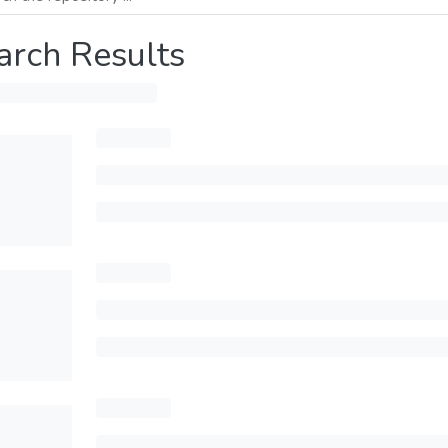
arch Results