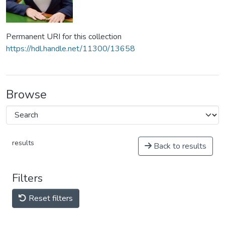
Permanent URI for this collection
https://hdl.handle.net/11300/13658
Browse
results
Back to results
Filters
Reset filters