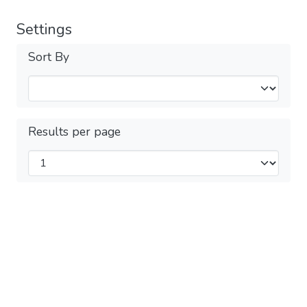
Settings
Sort By
Results per page