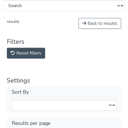
results
Back to results
Filters
Reset filters
Settings
Sort By
Results per page