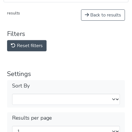
results
Back to results
Filters
Reset filters
Settings
Sort By
Results per page