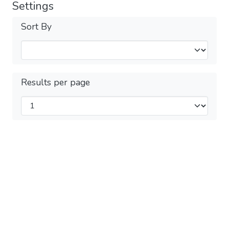
Settings
Sort By
Results per page