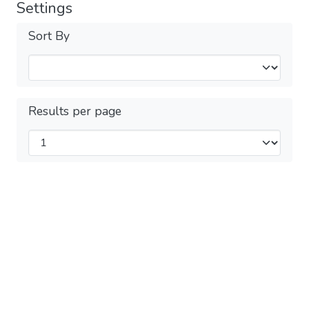
Settings
Sort By
Results per page