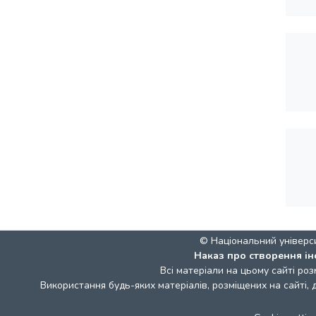
© Національний універс
Наказ про створення ін
Всі матеріали на цьому сайті роз
Використання будь-яких матеріалів, розміщених на сайті,