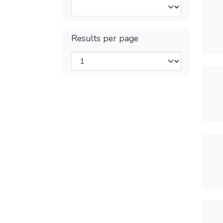
Results per page