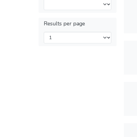
Results per page