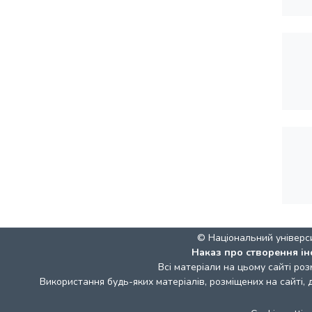
© Національний універс
Наказ про створення ін
Всі матеріали на цьому сайті роз
Використання будь-яких матеріалів, розміщених на сайті,