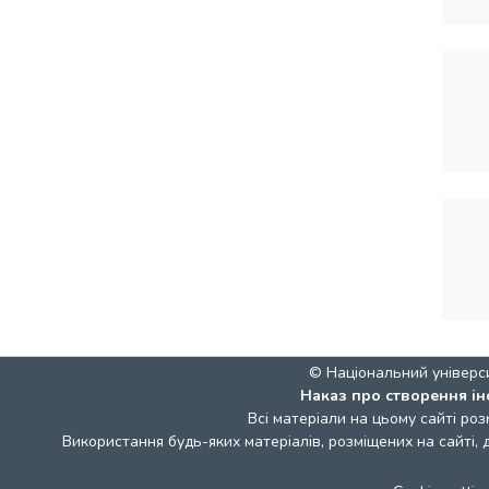
© Національний універс
Наказ про створення ін
Всі матеріали на цьому сайті роз
Використання будь-яких матеріалів, розміщених на сайті,