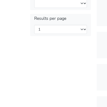
Results per page