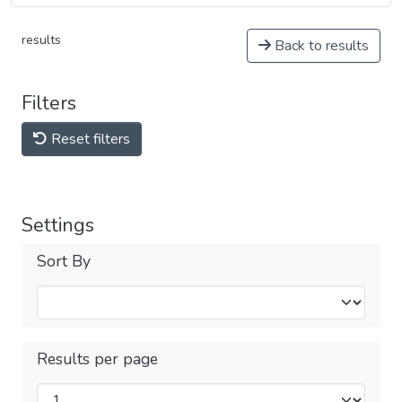
results
Back to results
Filters
Reset filters
Settings
Sort By
Results per page