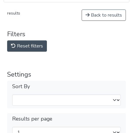
results
Back to results
Filters
Reset filters
Settings
Sort By
Results per page